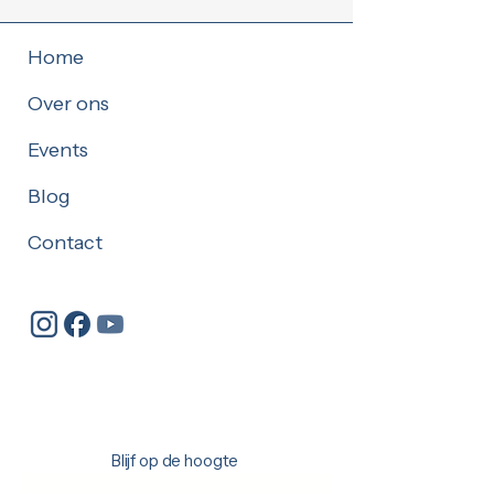
Home
Over ons
Events
Blog
Contact
Blijf op de hoogte