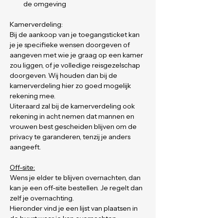
de omgeving
Kamerverdeling:
Bij de aankoop van je toegangsticket kan 
je je specifieke wensen doorgeven of 
aangeven met wie je graag op een kamer 
zou liggen, of je volledige reisgezelschap 
doorgeven. Wij houden dan bij de 
kamerverdeling hier zo goed mogelijk 
rekening mee.
Uiteraard zal bij de kamerverdeling ook 
rekening in acht nemen dat mannen en 
vrouwen best gescheiden blijven om de 
privacy te garanderen, tenzij je anders 
aangeeft.
Off-site:
Wens je elder te blijven overnachten, dan 
kan je een off-site bestellen. Je regelt dan 
zelf je overnachting.
Hieronder vind je een lijst van plaatsen in 