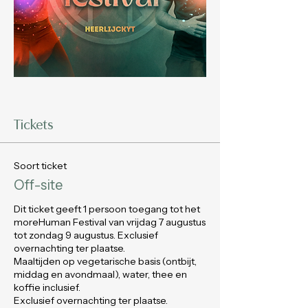
Tickets
Soort ticket
Off-site
Dit ticket geeft 1 persoon toegang tot het 
moreHuman Festival van vrijdag 7 augustus 
tot zondag 9 augustus. Exclusief 
overnachting ter plaatse.

Maaltijden op vegetarische basis (ontbijt, 
middag en avondmaal), water, thee en 
koffie inclusief.

Exclusief overnachting ter plaatse.