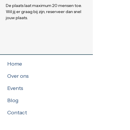
De plaats laat maximum 20 mensen toe. 
Wil jij er graag bij zijn, reserveer dan snel 
jouw plaats.
Home
Over ons
Events
Blog
Contact